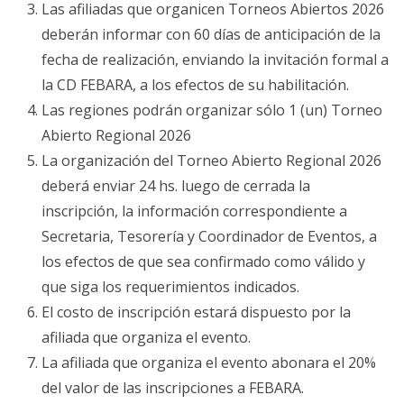
Las afiliadas que organicen Torneos Abiertos 2026
deberán informar con 60 días de anticipación de la
fecha de realización, enviando la invitación formal a
la CD FEBARA, a los efectos de su habilitación.
Las regiones podrán organizar sólo 1 (un) Torneo
Abierto Regional 2026
La organización del Torneo Abierto Regional 2026
deberá enviar 24 hs. luego de cerrada la
inscripción, la información correspondiente a
Secretaria, Tesorería y Coordinador de Eventos, a
los efectos de que sea confirmado como válido y
que siga los requerimientos indicados.
El costo de inscripción estará dispuesto por la
afiliada que organiza el evento.
La afiliada que organiza el evento abonara el 20%
del valor de las inscripciones a FEBARA.