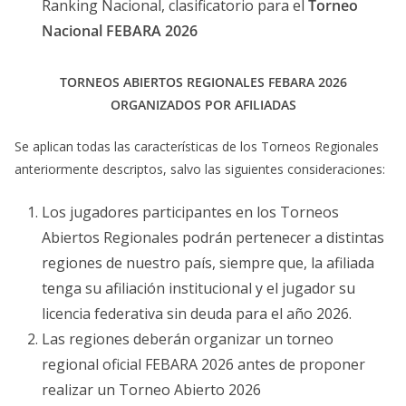
Ranking Nacional, clasificatorio para el
Torneo
Nacional FEBARA 2026
TORNEOS ABIERTOS REGIONALES FEBARA 2026
ORGANIZADOS POR AFILIADAS
Se aplican todas las características de los Torneos Regionales
anteriormente descriptos, salvo las siguientes consideraciones:
Los jugadores participantes en los Torneos
Abiertos Regionales podrán pertenecer a distintas
regiones de nuestro país, siempre que, la afiliada
tenga su afiliación institucional y el jugador su
licencia federativa sin deuda para el año 2026.
Las regiones deberán organizar un torneo
regional oficial FEBARA 2026 antes de proponer
realizar un Torneo Abierto 2026