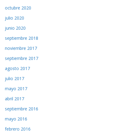
octubre 2020
julio 2020
junio 2020
septiembre 2018
noviembre 2017
septiembre 2017
agosto 2017
julio 2017
mayo 2017
abril 2017
septiembre 2016
mayo 2016
febrero 2016