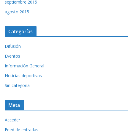
septiembre 2015
agosto 2015
Categorías
Difusión
Eventos
Información General
Noticias deportivas
Sin categoría
Meta
Acceder
Feed de entradas