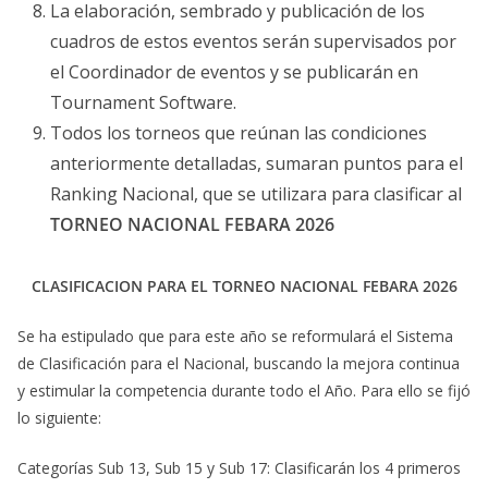
La elaboración, sembrado y publicación de los
cuadros de estos eventos serán supervisados por
el Coordinador de eventos y se publicarán en
Tournament Software.
Todos los torneos que reúnan las condiciones
anteriormente detalladas, sumaran puntos para el
Ranking Nacional, que se utilizara para clasificar al
TORNEO NACIONAL FEBARA 2026
CLASIFICACION PARA EL TORNEO NACIONAL FEBARA 2026
Se ha estipulado que para este año se reformulará el Sistema
de Clasificación para el Nacional, buscando la mejora continua
y estimular la competencia durante todo el Año. Para ello se fijó
lo siguiente:
Categorías Sub 13, Sub 15 y Sub 17: Clasificarán los 4 primeros