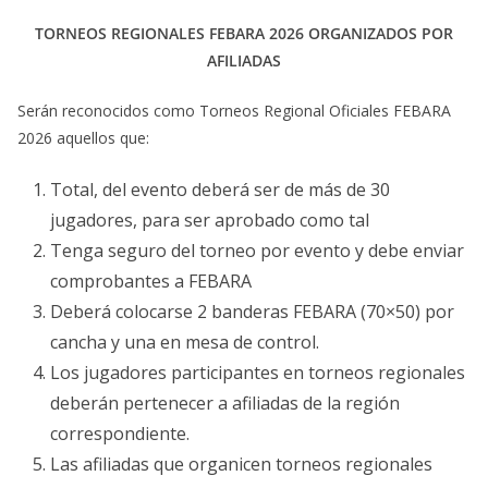
TORNEOS REGIONALES FEBARA 2026 ORGANIZADOS POR
AFILIADAS
Serán reconocidos como Torneos Regional Oficiales FEBARA
2026 aquellos que:
Total, del evento deberá ser de más de 30
jugadores, para ser aprobado como tal
Tenga seguro del torneo por evento y debe enviar
comprobantes a FEBARA
Deberá colocarse 2 banderas FEBARA (70×50) por
cancha y una en mesa de control.
Los jugadores participantes en torneos regionales
deberán pertenecer a afiliadas de la región
correspondiente.
Las afiliadas que organicen torneos regionales