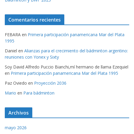
Comentarios recientes
FEBARA
en
Primera participación panamericana Mar del Plata
1995
Daniel
en
Alianzas para el crecimiento del bádminton argentino:
reuniones con Yonex y Sixty
Soy David Alfredo Puccio Bianchi,mí hermano de llama Ezequiel
en
Primera participación panamericana Mar del Plata 1995
Paz Oviedo
en
Proyección 2036
Mario
en
Para bádminton
Archivos
mayo 2026