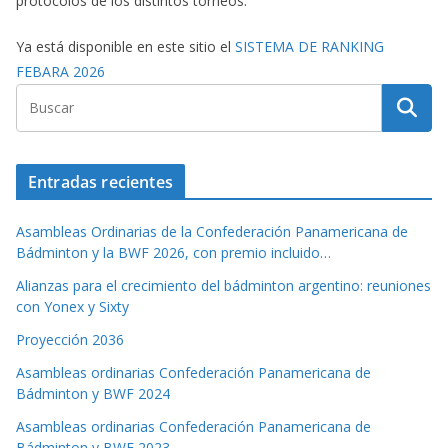
protocolos de los distintos torneos.
Ya está disponible en este sitio el
SISTEMA DE RANKING
FEBARA 2026
Entradas recientes
Asambleas Ordinarias de la Confederación Panamericana de
Bádminton y la BWF 2026, con premio incluido…
Alianzas para el crecimiento del bádminton argentino: reuniones
con Yonex y Sixty
Proyección 2036
Asambleas ordinarias Confederación Panamericana de
Bádminton y BWF 2024
Asambleas ordinarias Confederación Panamericana de
Bádminton y BWF 2023