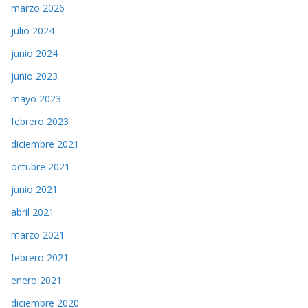
marzo 2026
julio 2024
junio 2024
junio 2023
mayo 2023
febrero 2023
diciembre 2021
octubre 2021
junio 2021
abril 2021
marzo 2021
febrero 2021
enero 2021
diciembre 2020