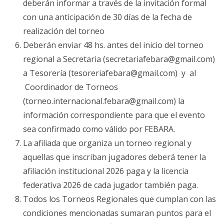
deberán informar a través de la invitación formal
con una anticipación de 30 días de la fecha de
realización del torneo
Deberán enviar 48 hs. antes del inicio del torneo
regional a Secretaria (secretariafebara@gmail.com)
a Tesorería (tesoreriafebara@gmail.com) y al
Coordinador de Torneos
(torneo.internacional.febara@gmail.com) la
información correspondiente para que el evento
sea confirmado como válido por FEBARA.
La afiliada que organiza un torneo regional y
aquellas que inscriban jugadores deberá tener la
afiliación institucional 2026 paga y la licencia
federativa 2026 de cada jugador también paga.
Todos los Torneos Regionales que cumplan con las
condiciones mencionadas sumaran puntos para el