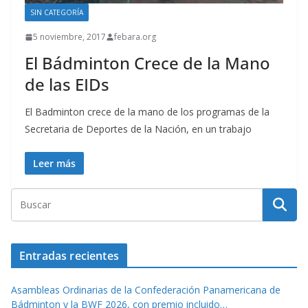
SIN CATEGORÍA
5 noviembre, 2017
febara.org
El Bádminton Crece de la Mano
de las EIDs
El Badminton crece de la mano de los programas de la
Secretaria de Deportes de la Nación, en un trabajo
Leer más
Entradas recientes
Asambleas Ordinarias de la Confederación Panamericana de
Bádminton y la BWF 2026, con premio incluido…