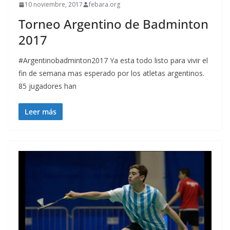
10 noviembre, 2017
febara.org
Torneo Argentino de Badminton
2017
#Argentinobadminton2017 Ya esta todo listo para vivir el
fin de semana mas esperado por los atletas argentinos.
85 jugadores han
Leer más