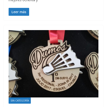
Leer más
SIN CATEGORÍA