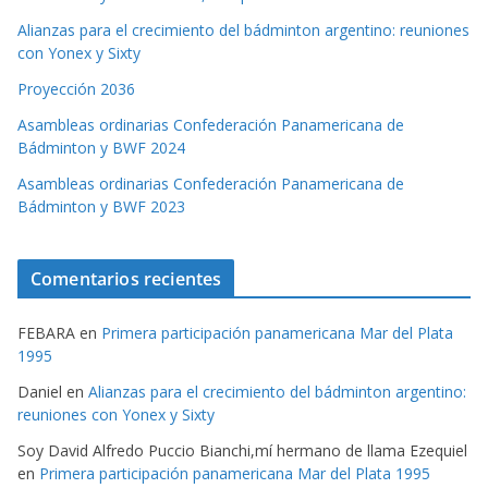
Alianzas para el crecimiento del bádminton argentino: reuniones
con Yonex y Sixty
Proyección 2036
Asambleas ordinarias Confederación Panamericana de
Bádminton y BWF 2024
Asambleas ordinarias Confederación Panamericana de
Bádminton y BWF 2023
Comentarios recientes
FEBARA
en
Primera participación panamericana Mar del Plata
1995
Daniel
en
Alianzas para el crecimiento del bádminton argentino:
reuniones con Yonex y Sixty
Soy David Alfredo Puccio Bianchi,mí hermano de llama Ezequiel
en
Primera participación panamericana Mar del Plata 1995