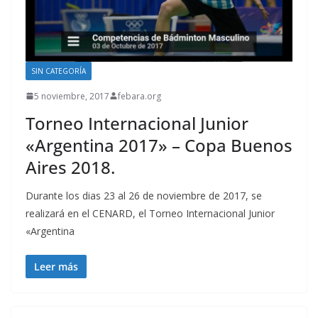
SIN CATEGORÍA
5 noviembre, 2017
febara.org
Torneo Internacional Junior
«Argentina 2017» – Copa Buenos
Aires 2018.
Durante los dias 23 al 26 de noviembre de 2017, se
realizará en el CENARD, el Torneo Internacional Junior
«Argentina
Leer más