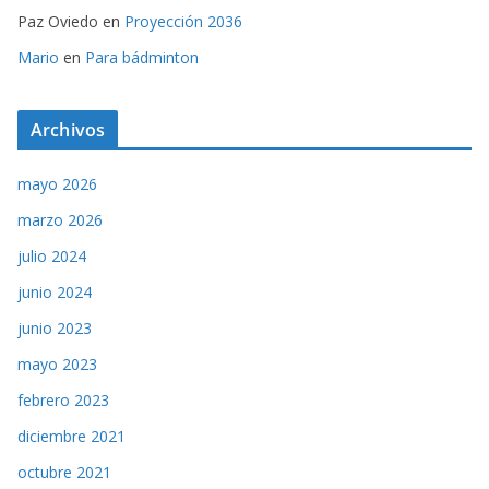
Paz Oviedo
en
Proyección 2036
Mario
en
Para bádminton
Archivos
mayo 2026
marzo 2026
julio 2024
junio 2024
junio 2023
mayo 2023
febrero 2023
diciembre 2021
octubre 2021