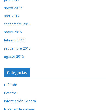
mayo 2017
abril 2017
septiembre 2016
mayo 2016
febrero 2016
septiembre 2015
agosto 2015
Categorías
Difusión
Eventos
Información General
Noticias deportivas