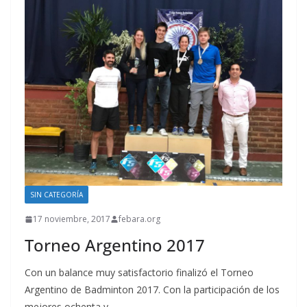
SIN CATEGORÍA
17 noviembre, 2017
febara.org
Torneo Argentino 2017
Con un balance muy satisfactorio finalizó el Torneo
Argentino de Badminton 2017. Con la participación de los
mejores ochenta y