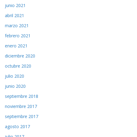
junio 2021
abril 2021
marzo 2021
febrero 2021
enero 2021
diciembre 2020
octubre 2020
julio 2020
junio 2020
septiembre 2018
noviembre 2017
septiembre 2017
agosto 2017
julio 2017