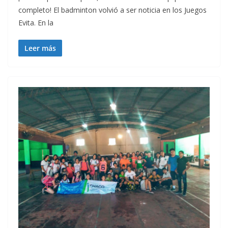
completo! El badminton volvió a ser noticia en los Juegos
Evita. En la
Leer más