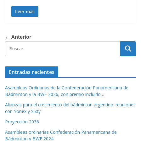
Leer más
← Anterior
Entradas recientes
Asambleas Ordinarias de la Confederación Panamericana de
Bádminton y la BWF 2026, con premio incluido…
Alianzas para el crecimiento del bádminton argentino: reuniones
con Yonex y Sixty
Proyección 2036
Asambleas ordinarias Confederación Panamericana de
Bádminton y BWF 2024