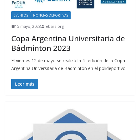
EVENTOS
NOTICIAS DEPORTIVAS
15 mayo, 2023
febara.org
Copa Argentina Universitaria de
Bádminton 2023
El viernes 12 de mayo se realizó la 4° edición de la Copa
Argentina Universitaria de Bádminton en el polideportivo
Leer más