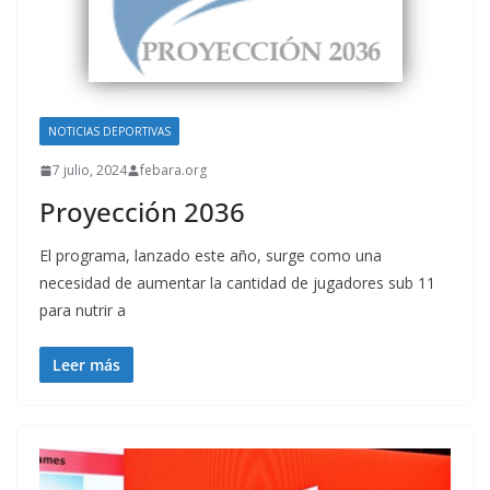
NOTICIAS DEPORTIVAS
7 julio, 2024
febara.org
Proyección 2036
El programa, lanzado este año, surge como una
necesidad de aumentar la cantidad de jugadores sub 11
para nutrir a
Leer más