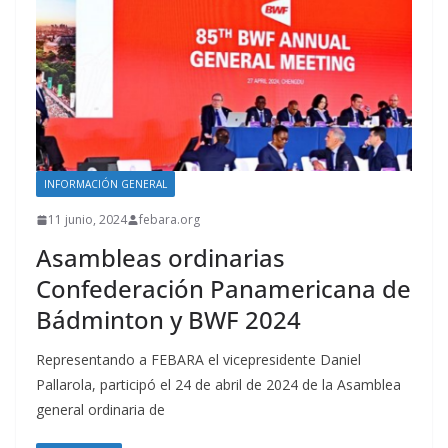
INFORMACIÓN GENERAL
11 junio, 2024
febara.org
Asambleas ordinarias
Confederación Panamericana de
Bádminton y BWF 2024
Representando a FEBARA el vicepresidente Daniel
Pallarola, participó el 24 de abril de 2024 de la Asamblea
general ordinaria de