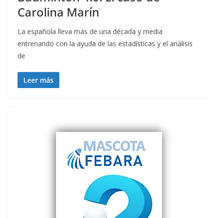
Carolina Marín
La española lleva más de una década y media
entrenando con la ayuda de las estadísticas y el análisis
de
Leer más