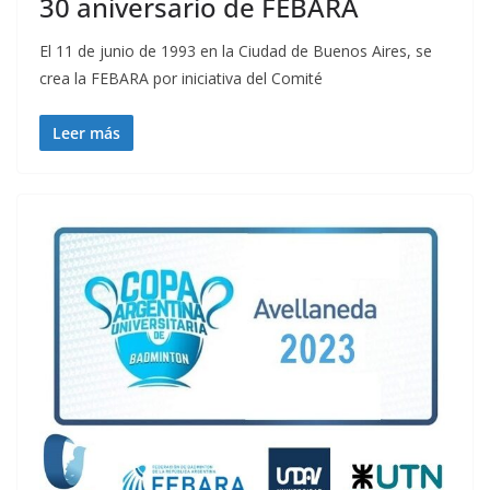
30 aniversario de FEBARA
El 11 de junio de 1993 en la Ciudad de Buenos Aires, se
crea la FEBARA por iniciativa del Comité
Leer más