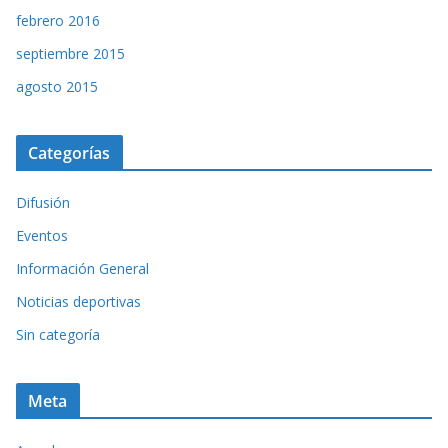
febrero 2016
septiembre 2015
agosto 2015
Categorías
Difusión
Eventos
Información General
Noticias deportivas
Sin categoría
Meta