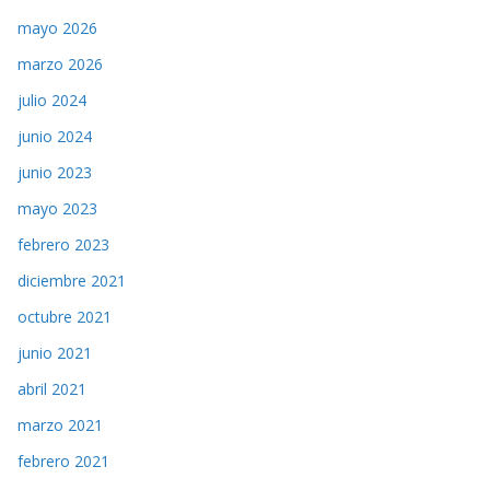
mayo 2026
marzo 2026
julio 2024
junio 2024
junio 2023
mayo 2023
febrero 2023
diciembre 2021
octubre 2021
junio 2021
abril 2021
marzo 2021
febrero 2021