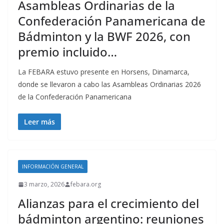
Asambleas Ordinarias de la
Confederación Panamericana de
Bádminton y la BWF 2026, con
premio incluido…
La FEBARA estuvo presente en Horsens, Dinamarca,
donde se llevaron a cabo las Asambleas Ordinarias 2026
de la Confederación Panamericana
Leer más
INFORMACIÓN GENERAL
3 marzo, 2026
febara.org
Alianzas para el crecimiento del
bádminton argentino: reuniones