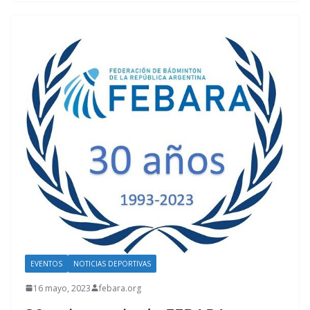
EVENTOS
NOTICIAS DEPORTIVAS
16 mayo, 2023
febara.org