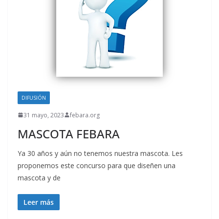
DIFUSIÓN
31 mayo, 2023
febara.org
MASCOTA FEBARA
Ya 30 años y aún no tenemos nuestra mascota. Les
proponemos este concurso para que diseñen una
mascota y de
Leer más