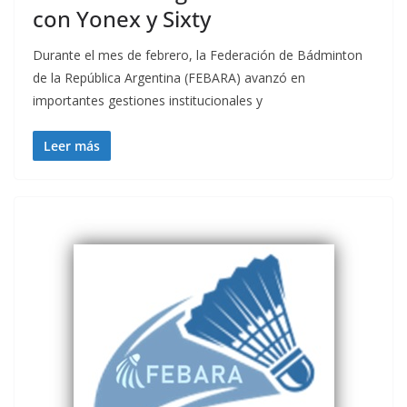
con Yonex y Sixty
Durante el mes de febrero, la Federación de Bádminton
de la República Argentina (FEBARA) avanzó en
importantes gestiones institucionales y
Leer más