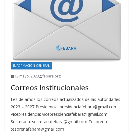
INFORMACIÓN GENERAL
13 mayo, 2023
febara.org
Correos institucionales
Les dejamos los correos actualizados de las autoridades
2023 – 2027 Presidencia: presidenciafebara@gmail.com
Vicepresidencia: vicepresidenciafebara@gmail.com
Secretaría: secretariafebara@gmail.com Tesorería:
tesoreriafebara@gmail.com