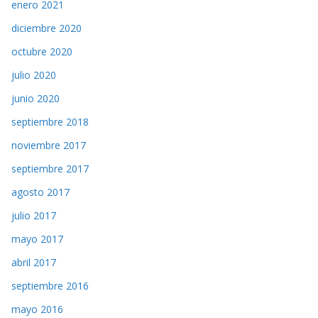
enero 2021
diciembre 2020
octubre 2020
julio 2020
junio 2020
septiembre 2018
noviembre 2017
septiembre 2017
agosto 2017
julio 2017
mayo 2017
abril 2017
septiembre 2016
mayo 2016