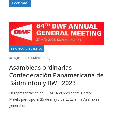
Leer más
INFORMACIÓN GENERAL
18 junio, 2023
febara.org
Asambleas ordinarias
Confederación Panamericana de
Bádminton y BWF 2023
En representación de FEBARA el presidente Héctor
Maleh, participó el 25 de mayo de 2023 en la Asamblea
general ordinaria