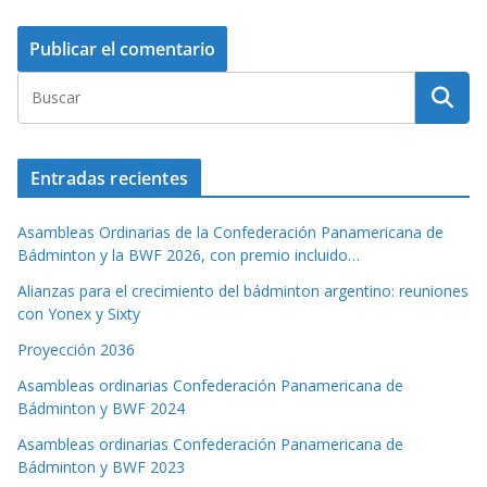
Entradas recientes
Asambleas Ordinarias de la Confederación Panamericana de
Bádminton y la BWF 2026, con premio incluido…
Alianzas para el crecimiento del bádminton argentino: reuniones
con Yonex y Sixty
Proyección 2036
Asambleas ordinarias Confederación Panamericana de
Bádminton y BWF 2024
Asambleas ordinarias Confederación Panamericana de
Bádminton y BWF 2023