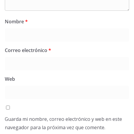
Nombre
*
Correo electrónico
*
Web
Guarda mi nombre, correo electrónico y web en este
navegador para la próxima vez que comente.