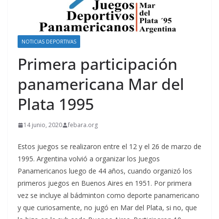
NOTICIAS DEPORTIVAS
Primera participación
panamericana Mar del
Plata 1995
14 junio, 2020
febara.org
Estos juegos se realizaron entre el 12 y el 26 de marzo de
1995. Argentina volvió a organizar los Juegos
Panamericanos luego de 44 años, cuando organizó los
primeros juegos en Buenos Aires en 1951. Por primera
vez se incluye al bádminton como deporte panamericano
y que curiosamente, no jugó en Mar del Plata, si no, que