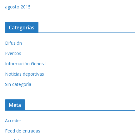
agosto 2015
Categorías
Difusión
Eventos
Información General
Noticias deportivas
Sin categoría
Meta
Acceder
Feed de entradas