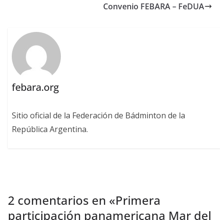
Convenio FEBARA – FeDUA
febara.org
Sitio oficial de la Federación de Bádminton de la
República Argentina.
2 comentarios en «
Primera
participación panamericana Mar del