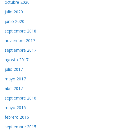
octubre 2020
julio 2020
junio 2020
septiembre 2018
noviembre 2017
septiembre 2017
agosto 2017
julio 2017
mayo 2017
abril 2017
septiembre 2016
mayo 2016
febrero 2016
septiembre 2015