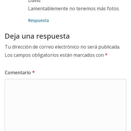
David
Lamentablemente no tenemos más fotos.
Respuesta
Deja una respuesta
Tu dirección de correo electrónico no será publicada.
Los campos obligatorios están marcados con
*
Comentario
*