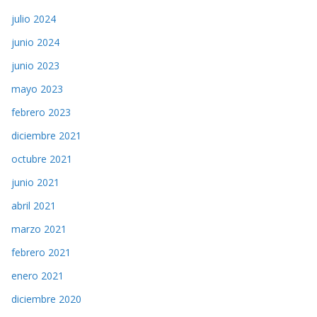
julio 2024
junio 2024
junio 2023
mayo 2023
febrero 2023
diciembre 2021
octubre 2021
junio 2021
abril 2021
marzo 2021
febrero 2021
enero 2021
diciembre 2020