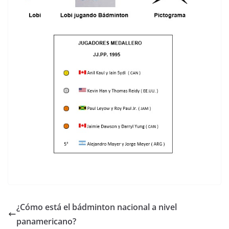
¿Cómo está el bádminton nacional a nivel
panamericano?