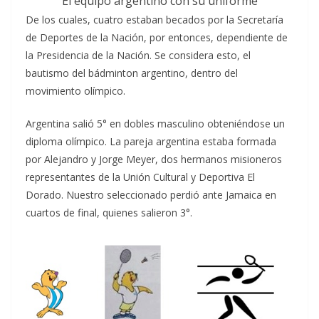
El equipo argentino con su uniforme
De los cuales, cuatro estaban becados por la Secretaría
de Deportes de la Nación, por entonces, dependiente de
la Presidencia de la Nación. Se considera esto, el
bautismo del bádminton argentino, dentro del
movimiento olímpico.
Argentina salió 5° en dobles masculino obteniéndose un
diploma olímpico. La pareja argentina estaba formada
por Alejandro y Jorge Meyer, dos hermanos misioneros
representantes de la Unión Cultural y Deportiva El
Dorado. Nuestro seleccionado perdió ante Jamaica en
cuartos de final, quienes salieron 3°.