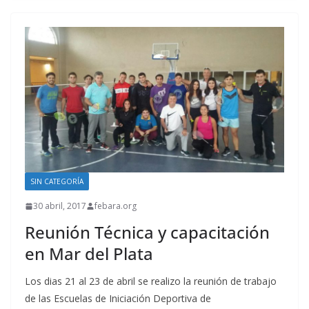
SIN CATEGORÍA
30 abril, 2017
febara.org
Reunión Técnica y capacitación
en Mar del Plata
Los dias 21 al 23 de abril se realizo la reunión de trabajo
de las Escuelas de Iniciación Deportiva de