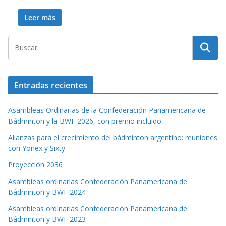
Leer más
Entradas recientes
Asambleas Ordinarias de la Confederación Panamericana de
Bádminton y la BWF 2026, con premio incluido…
Alianzas para el crecimiento del bádminton argentino: reuniones
con Yonex y Sixty
Proyección 2036
Asambleas ordinarias Confederación Panamericana de
Bádminton y BWF 2024
Asambleas ordinarias Confederación Panamericana de
Bádminton y BWF 2023