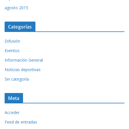
agosto 2015
Categorías
Difusión
Eventos
Información General
Noticias deportivas
Sin categoría
Meta
Acceder
Feed de entradas