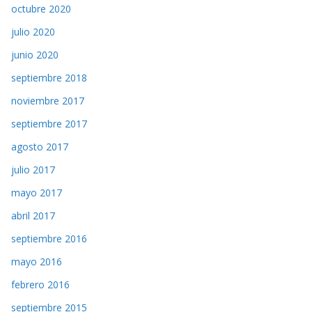
octubre 2020
julio 2020
junio 2020
septiembre 2018
noviembre 2017
septiembre 2017
agosto 2017
julio 2017
mayo 2017
abril 2017
septiembre 2016
mayo 2016
febrero 2016
septiembre 2015