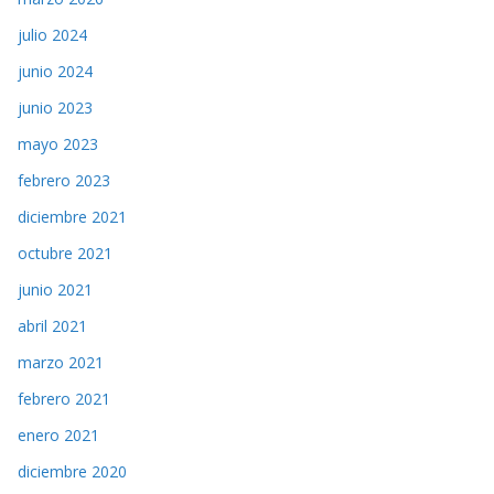
julio 2024
junio 2024
junio 2023
mayo 2023
febrero 2023
diciembre 2021
octubre 2021
junio 2021
abril 2021
marzo 2021
febrero 2021
enero 2021
diciembre 2020