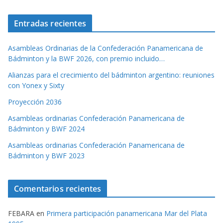
Entradas recientes
Asambleas Ordinarias de la Confederación Panamericana de
Bádminton y la BWF 2026, con premio incluido…
Alianzas para el crecimiento del bádminton argentino: reuniones
con Yonex y Sixty
Proyección 2036
Asambleas ordinarias Confederación Panamericana de
Bádminton y BWF 2024
Asambleas ordinarias Confederación Panamericana de
Bádminton y BWF 2023
Comentarios recientes
FEBARA
en
Primera participación panamericana Mar del Plata