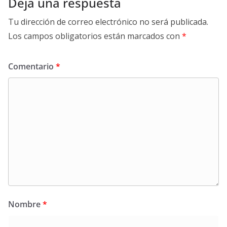
Deja una respuesta
Tu dirección de correo electrónico no será publicada.
Los campos obligatorios están marcados con
*
Comentario
*
Nombre
*