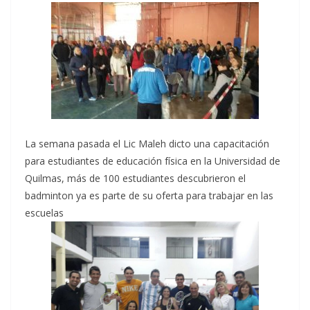
La semana pasada el Lic Maleh dicto una capacitación
para estudiantes de educación física en la Universidad de
Quilmas, más de 100 estudiantes descubrieron el
badminton ya es parte de su oferta para trabajar en las
escuelas