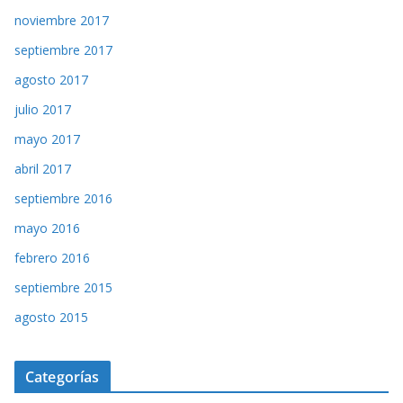
noviembre 2017
septiembre 2017
agosto 2017
julio 2017
mayo 2017
abril 2017
septiembre 2016
mayo 2016
febrero 2016
septiembre 2015
agosto 2015
Categorías