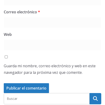
Correo electrónico
*
Web
Guarda mi nombre, correo electrónico y web en este
navegador para la próxima vez que comente.