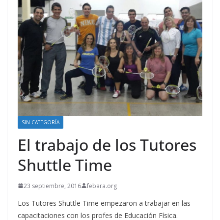
SIN CATEGORÍA
El trabajo de los Tutores
Shuttle Time
23 septiembre, 2016
febara.org
Los Tutores Shuttle Time empezaron a trabajar en las
capacitaciones con los profes de Educación Física.