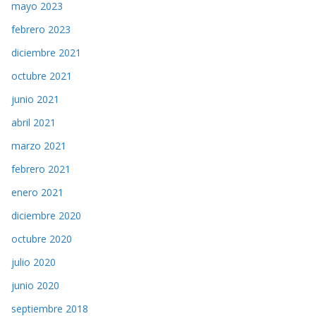
mayo 2023
febrero 2023
diciembre 2021
octubre 2021
junio 2021
abril 2021
marzo 2021
febrero 2021
enero 2021
diciembre 2020
octubre 2020
julio 2020
junio 2020
septiembre 2018