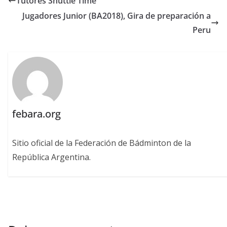
Tutores Shuttle Time
Jugadores Junior (BA2018), Gira de preparación a
Peru
febara.org
Sitio oficial de la Federación de Bádminton de la
República Argentina.