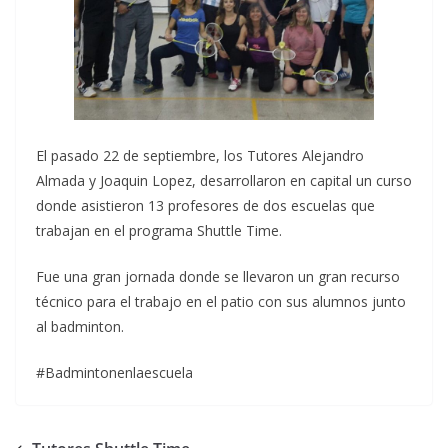
El pasado 22 de septiembre, los Tutores Alejandro
Almada y Joaquin Lopez, desarrollaron en capital un curso
donde asistieron 13 profesores de dos escuelas que
trabajan en el programa Shuttle Time.
Fue una gran jornada donde se llevaron un gran recurso
técnico para el trabajo en el patio con sus alumnos junto
al badminton.
#Badmintonenlaescuela