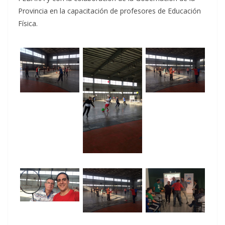
Provincia en la capacitación de profesores de Educación
Física.