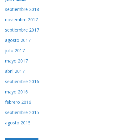
septiembre 2018
noviembre 2017
septiembre 2017
agosto 2017
julio 2017
mayo 2017
abril 2017
septiembre 2016
mayo 2016
febrero 2016
septiembre 2015
agosto 2015