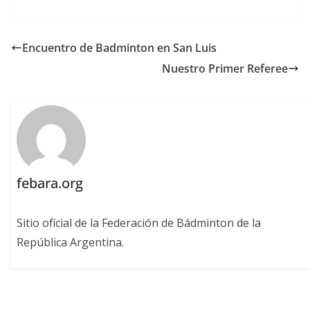
Encuentro de Badminton en San Luis
Nuestro Primer Referee
febara.org
Sitio oficial de la Federación de Bádminton de la
República Argentina.