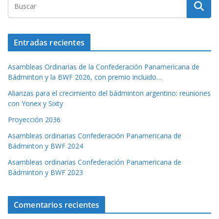
Entradas recientes
Asambleas Ordinarias de la Confederación Panamericana de
Bádminton y la BWF 2026, con premio incluido…
Alianzas para el crecimiento del bádminton argentino: reuniones
con Yonex y Sixty
Proyección 2036
Asambleas ordinarias Confederación Panamericana de
Bádminton y BWF 2024
Asambleas ordinarias Confederación Panamericana de
Bádminton y BWF 2023
Comentarios recientes