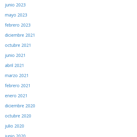
junio 2023
mayo 2023
febrero 2023
diciembre 2021
octubre 2021
junio 2021
abril 2021
marzo 2021
febrero 2021
enero 2021
diciembre 2020
octubre 2020
julio 2020
junio 2020