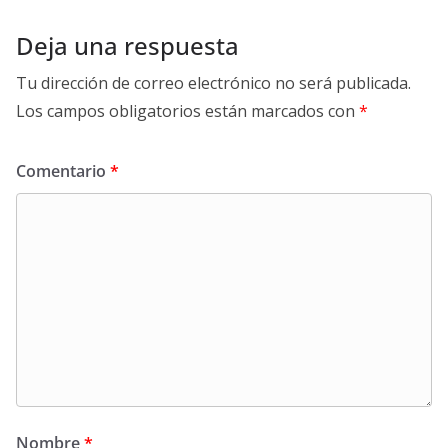
Deja una respuesta
Tu dirección de correo electrónico no será publicada.
Los campos obligatorios están marcados con
*
Comentario
*
Nombre
*