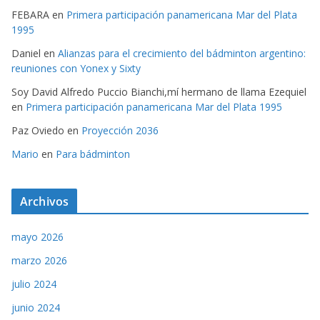
FEBARA
en
Primera participación panamericana Mar del Plata
1995
Daniel
en
Alianzas para el crecimiento del bádminton argentino:
reuniones con Yonex y Sixty
Soy David Alfredo Puccio Bianchi,mí hermano de llama Ezequiel
en
Primera participación panamericana Mar del Plata 1995
Paz Oviedo
en
Proyección 2036
Mario
en
Para bádminton
Archivos
mayo 2026
marzo 2026
julio 2024
junio 2024