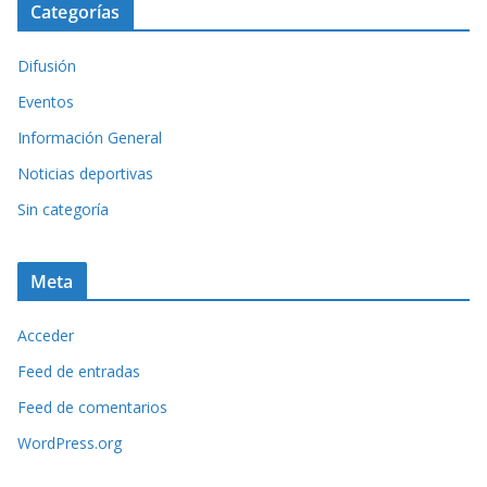
Categorías
Difusión
Eventos
Información General
Noticias deportivas
Sin categoría
Meta
Acceder
Feed de entradas
Feed de comentarios
WordPress.org