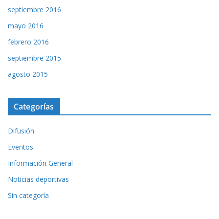
septiembre 2016
mayo 2016
febrero 2016
septiembre 2015
agosto 2015
Categorías
Difusión
Eventos
Información General
Noticias deportivas
Sin categoría