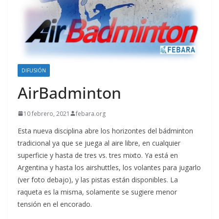
DIFUSIÓN
AirBadminton
10 febrero, 2021
febara.org
Esta nueva disciplina abre los horizontes del bádminton
tradicional ya que se juega al aire libre, en cualquier
superficie y hasta de tres vs. tres mixto. Ya está en
Argentina y hasta los airshuttles, los volantes para jugarlo
(ver foto debajo), y las pistas están disponibles. La
raqueta es la misma, solamente se sugiere menor
tensión en el encorado.