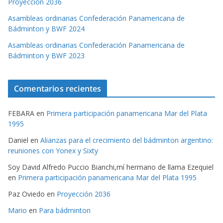
Proyección 2036
Asambleas ordinarias Confederación Panamericana de
Bádminton y BWF 2024
Asambleas ordinarias Confederación Panamericana de
Bádminton y BWF 2023
Comentarios recientes
FEBARA
en
Primera participación panamericana Mar del Plata
1995
Daniel
en
Alianzas para el crecimiento del bádminton argentino:
reuniones con Yonex y Sixty
Soy David Alfredo Puccio Bianchi,mí hermano de llama Ezequiel
en
Primera participación panamericana Mar del Plata 1995
Paz Oviedo
en
Proyección 2036
Mario
en
Para bádminton