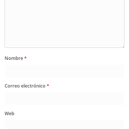
Nombre
*
Correo electrónico
*
Web