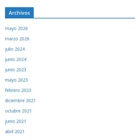
Archivos
mayo 2026
marzo 2026
julio 2024
junio 2024
junio 2023
mayo 2023
febrero 2023
diciembre 2021
octubre 2021
junio 2021
abril 2021