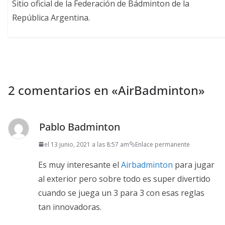
Sitio oficial de la Federación de Bádminton de la
República Argentina.
2 comentarios en «
AirBadminton
»
Pablo Badminton
el 13 junio, 2021 a las 8:57 am
Enlace permanente
Es muy interesante el
Airbadminton
para jugar
al exterior pero sobre todo es super divertido
cuando se juega un 3 para 3 con esas reglas
tan innovadoras.