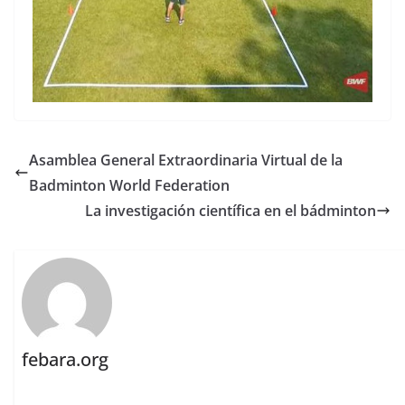
Asamblea General Extraordinaria Virtual de la
Badminton World Federation
La investigación científica en el bádminton
febara.org