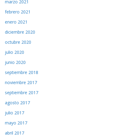
marzo 2021
febrero 2021
enero 2021
diciembre 2020
octubre 2020
julio 2020
junio 2020
septiembre 2018
noviembre 2017
septiembre 2017
agosto 2017
julio 2017
mayo 2017
abril 2017