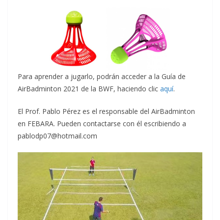
Para aprender a jugarlo, podrán acceder a la Guía de
AirBadminton 2021 de la BWF, haciendo clic
aquí
.
El Prof. Pablo Pérez es el responsable del AirBadminton
en FEBARA. Pueden contactarse con él escribiendo a
pablodp07@hotmail.com