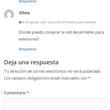
Respuesta
Silvia
el 29 agosto, 2021 a las 2:05 pm
Enlace permanente
Donde puedo comprar la red desarmable para
exteriores?
Respuesta
Deja una respuesta
Tu dirección de correo electrónico no será publicada.
Los campos obligatorios están marcados con
*
Comentario
*