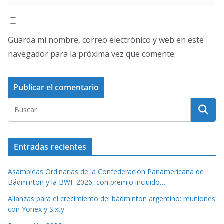
Guarda mi nombre, correo electrónico y web en este
navegador para la próxima vez que comente.
Entradas recientes
Asambleas Ordinarias de la Confederación Panamericana de
Bádminton y la BWF 2026, con premio incluido…
Alianzas para el crecimiento del bádminton argentino: reuniones
con Yonex y Sixty