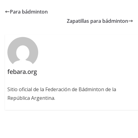
Para bádminton
Zapatillas para bádminton
febara.org
Sitio oficial de la Federación de Bádminton de la
República Argentina.