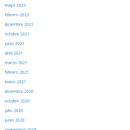
mayo 2023
febrero 2023
diciembre 2021
octubre 2021
junio 2021
abril 2021
marzo 2021
febrero 2021
enero 2021
diciembre 2020
octubre 2020
julio 2020
junio 2020
septiembre 2018