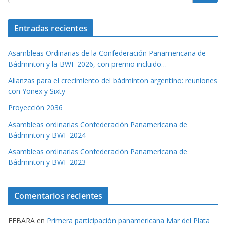
Entradas recientes
Asambleas Ordinarias de la Confederación Panamericana de
Bádminton y la BWF 2026, con premio incluido…
Alianzas para el crecimiento del bádminton argentino: reuniones
con Yonex y Sixty
Proyección 2036
Asambleas ordinarias Confederación Panamericana de
Bádminton y BWF 2024
Asambleas ordinarias Confederación Panamericana de
Bádminton y BWF 2023
Comentarios recientes
FEBARA
en
Primera participación panamericana Mar del Plata