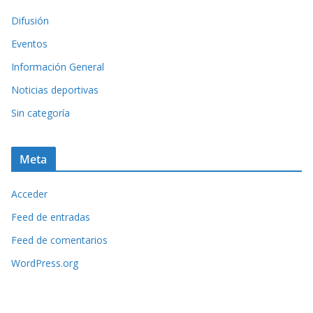
Difusión
Eventos
Información General
Noticias deportivas
Sin categoría
Meta
Acceder
Feed de entradas
Feed de comentarios
WordPress.org