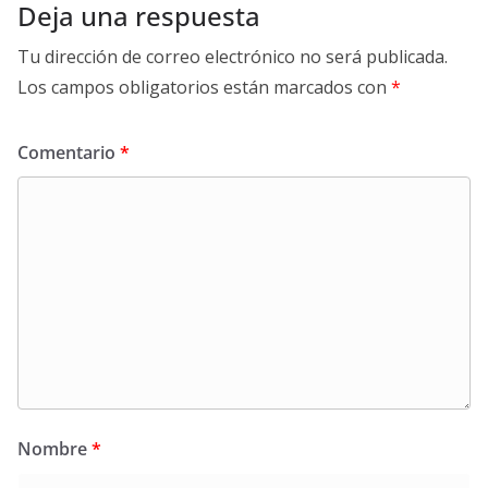
Deja una respuesta
Tu dirección de correo electrónico no será publicada.
Los campos obligatorios están marcados con
*
Comentario
*
Nombre
*