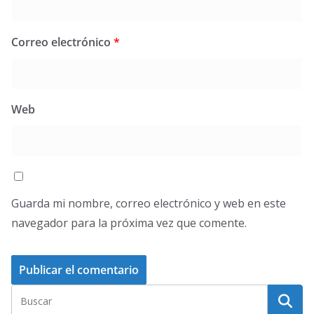
Correo electrónico
*
Web
Guarda mi nombre, correo electrónico y web en este
navegador para la próxima vez que comente.