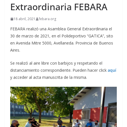
Extraordinaria FEBARA
18 abril, 2021
febara.org
FEBARA realizó una Asamblea General Extraordinaria el
30 de marzo de 2021, en el Polideportivo “GATICA”, sito
en Avenida Mitre 5000, Avellaneda. Provincia de Buenos
Aires.
Se realizó al aire libre con barbijos y respetando el
distanciamiento correspondiente. Pueden hacer click
aquí
y acceder al acta manuscrita de la misma.