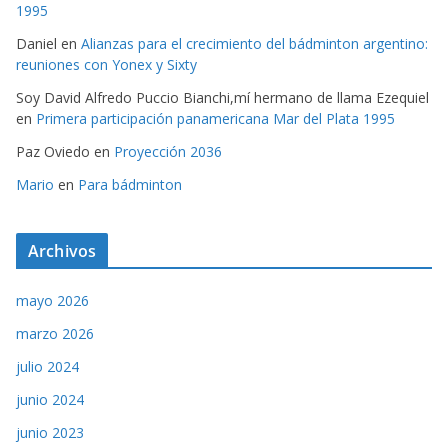
1995
Daniel
en
Alianzas para el crecimiento del bádminton argentino:
reuniones con Yonex y Sixty
Soy David Alfredo Puccio Bianchi,mí hermano de llama Ezequiel
en
Primera participación panamericana Mar del Plata 1995
Paz Oviedo
en
Proyección 2036
Mario
en
Para bádminton
Archivos
mayo 2026
marzo 2026
julio 2024
junio 2024
junio 2023