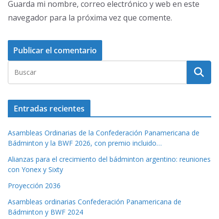
Guarda mi nombre, correo electrónico y web en este
navegador para la próxima vez que comente.
Entradas recientes
Asambleas Ordinarias de la Confederación Panamericana de
Bádminton y la BWF 2026, con premio incluido…
Alianzas para el crecimiento del bádminton argentino: reuniones
con Yonex y Sixty
Proyección 2036
Asambleas ordinarias Confederación Panamericana de
Bádminton y BWF 2024