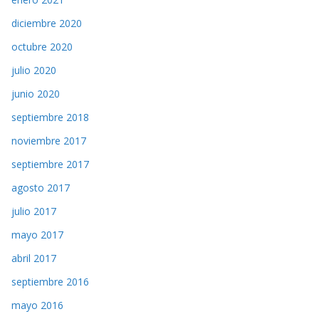
diciembre 2020
octubre 2020
julio 2020
junio 2020
septiembre 2018
noviembre 2017
septiembre 2017
agosto 2017
julio 2017
mayo 2017
abril 2017
septiembre 2016
mayo 2016