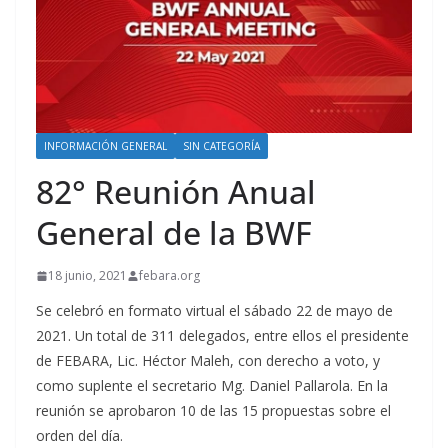
INFORMACIÓN GENERAL
SIN CATEGORÍA
82° Reunión Anual
General de la BWF
18 junio, 2021
febara.org
Se celebró en formato virtual el sábado 22 de mayo de
2021. Un total de 311 delegados, entre ellos el presidente
de FEBARA, Lic. Héctor Maleh, con derecho a voto, y
como suplente el secretario Mg. Daniel Pallarola. En la
reunión se aprobaron 10 de las 15 propuestas sobre el
orden del día.