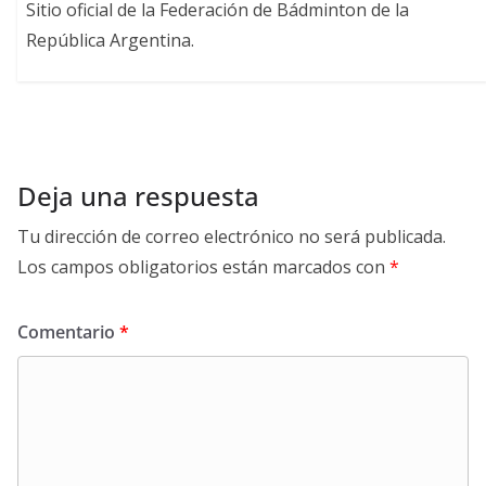
Sitio oficial de la Federación de Bádminton de la
República Argentina.
Deja una respuesta
Tu dirección de correo electrónico no será publicada.
Los campos obligatorios están marcados con
*
Comentario
*