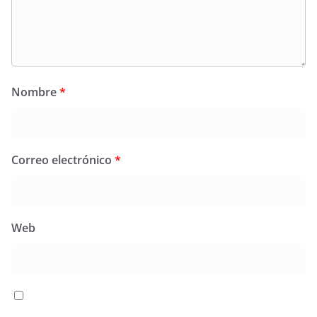
Nombre
*
Correo electrónico
*
Web