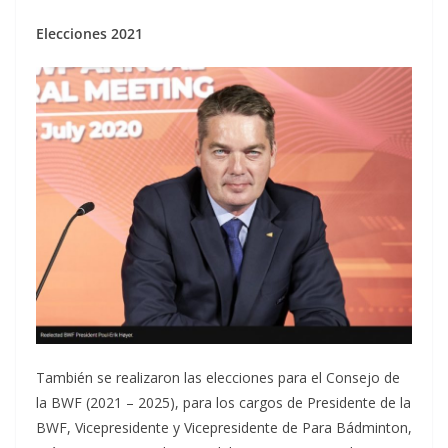
Elecciones 2021
También se realizaron las elecciones para el Consejo de
la BWF (2021 – 2025), para los cargos de Presidente de la
BWF, Vicepresidente y Vicepresidente de Para Bádminton,