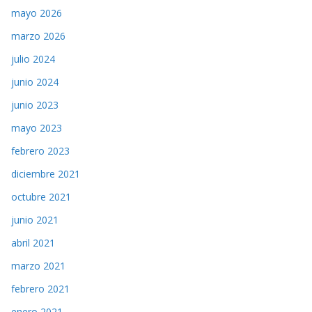
mayo 2026
marzo 2026
julio 2024
junio 2024
junio 2023
mayo 2023
febrero 2023
diciembre 2021
octubre 2021
junio 2021
abril 2021
marzo 2021
febrero 2021
enero 2021