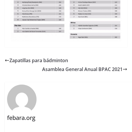
Zapatillas para bádminton
Asamblea General Anual BPAC 2021
febara.org