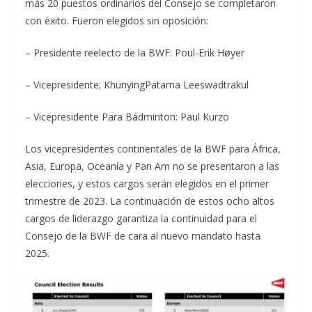
más 20 puestos ordinarios del Consejo se completaron
con éxito. Fueron elegidos sin oposición:
– Presidente reelecto de la BWF: Poul-Erik Høyer
– Vicepresidente; KhunyingPatama Leeswadtrakul
– Vicepresidente Para Bádminton: Paul Kurzo
Los vicepresidentes continentales de la BWF para África,
Asia, Europa, Oceanía y Pan Am no se presentaron a las
elecciones, y estos cargos serán elegidos en el primer
trimestre de 2023. La continuación de estos ocho altos
cargos de liderazgo garantiza la continuidad para el
Consejo de la BWF de cara al nuevo mandato hasta
2025.