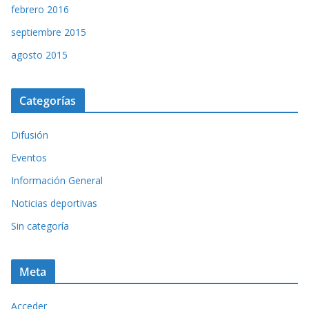
febrero 2016
septiembre 2015
agosto 2015
Categorías
Difusión
Eventos
Información General
Noticias deportivas
Sin categoría
Meta
Acceder